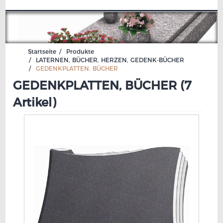
Startseite
Produkte
LATERNEN, BÜCHER, HERZEN, GEDENK-
BÜCHER
GEDENKPLATTEN, BÜCHER
GEDENKPLATTEN, BÜCHER (
7
Artikel
)