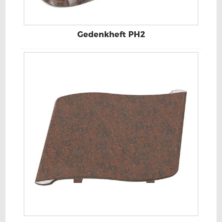
Gedenkheft PH2