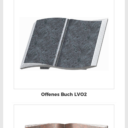
Offenes Buch LVO2