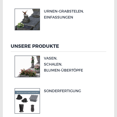
URNEN-
GRABSTELEN,
EINFASSUNGEN
UNSERE PRODUKTE
VASEN,
SCHALEN,
BLUMEN-
ÜBERTÖPFE
SONDERFERTIGUNG