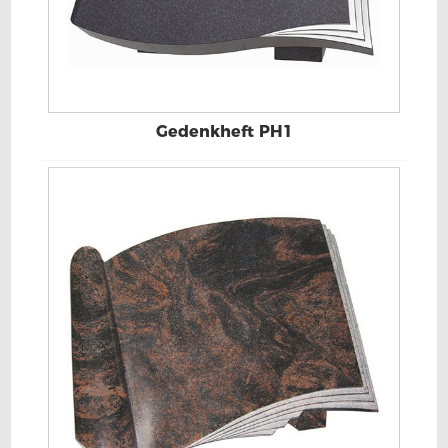
Gedenkheft PH1