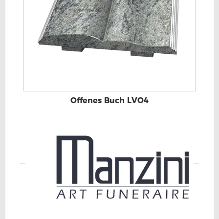
Offenes Buch LVO4