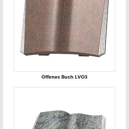
Offenes Buch LVO3