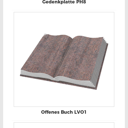
Gedenkplatte PH8
Offenes Buch LVO1