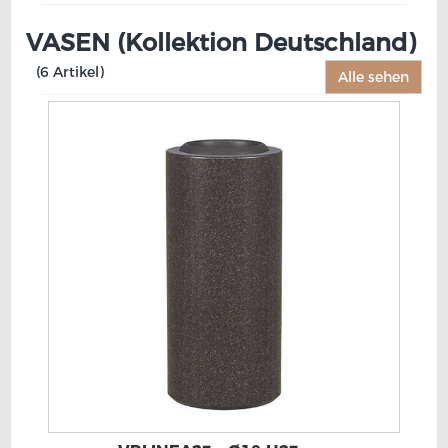
VASEN (Kollektion Deutschland)
(6 Artikel)
Alle sehen