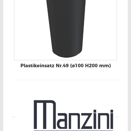
Plastikeinsatz Nr.49 (ø100 H200 mm)