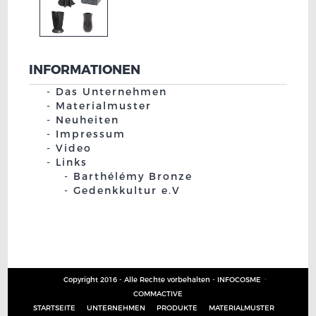
INFORMATIONEN
Das Unternehmen
Materialmuster
Neuheiten
Impressum
Video
Links
Barthélémy Bronze
Gedenkkultur e.V
-
Copyright 2016 - Alle Rechte vorbehalten -
INFOCOSME
COMMACTIVE
STARTSEITE
UNTERNEHMEN
PRODUKTE
MATERIALMUSTER