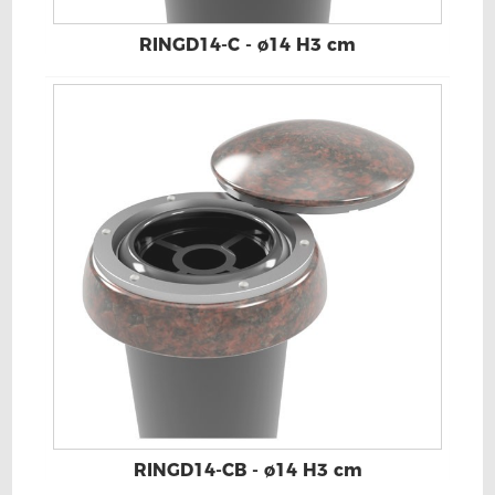
RINGD14-C - ø14 H3 cm
RINGD14-CB - ø14 H3 cm