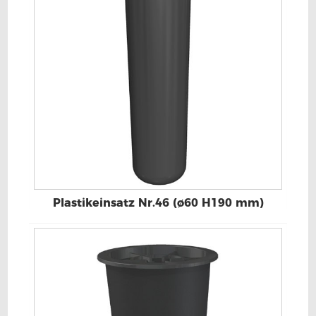
Plastikeinsatz Nr.46 (ø60 H190 mm)