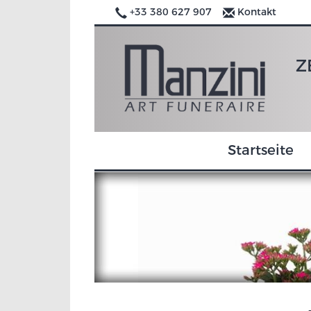
+33 380 627 907
Kontakt
Z
Startseite