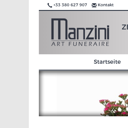
+33 380 627 907
Kontakt
Z
Startseite