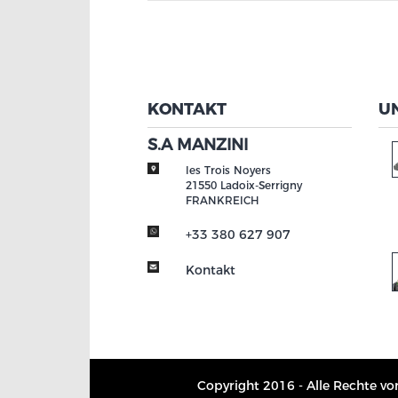
KONTAKT
U
S.A MANZINI
les Trois Noyers
21550
Ladoix-Serrigny
FRANKREICH
+33 380 627 907
Kontakt
Copyright 2016 - Alle Rechte vo