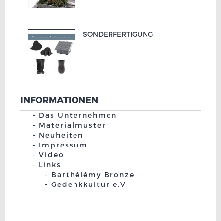
SONDERFERTIGUNG
INFORMATIONEN
Das Unternehmen
Materialmuster
Neuheiten
Impressum
Video
Links
Barthélémy Bronze
Gedenkkultur e.V