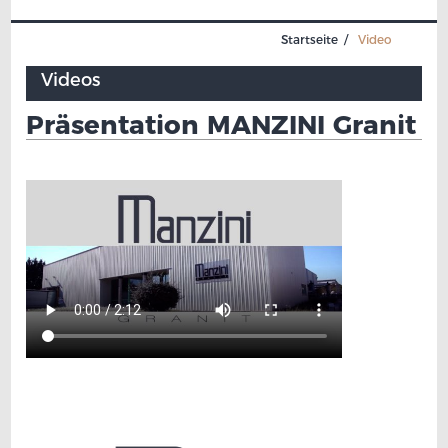
Startseite
Video
Videos
Präsentation MANZINI Granit