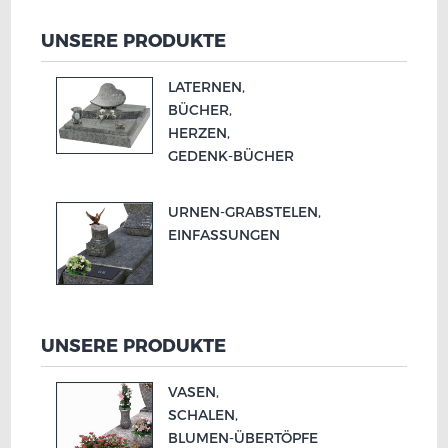
UNSERE PRODUKTE
LATERNEN,
BÜCHER,
HERZEN,
GEDENK-
BÜCHER
URNEN-
GRABSTELEN,
EINFASSUNGEN
UNSERE PRODUKTE
VASEN,
SCHALEN,
BLUMEN-
ÜBERTÖPFE